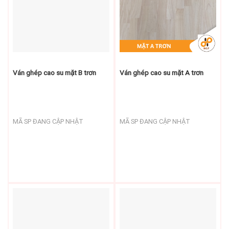
Dài: 2440 mm
Ván ghép cao su mặt B trơn
Ván ghép cao su mặt A trơn
MÃ SP ĐANG CẬP NHẬT
MÃ SP ĐANG CẬP NHẬT