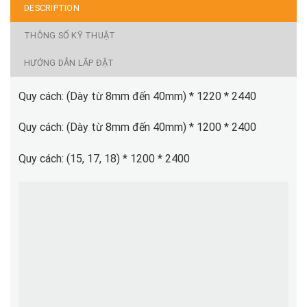
DESCRIPTION
THÔNG SỐ KỸ THUẬT
HƯỚNG DẪN LẮP ĐẶT
Quy cách: (Dày từ 8mm đến 40mm) * 1220 * 2440
Quy cách: (Dày từ 8mm đến 40mm) * 1200 * 2400
Quy cách: (15, 17, 18) * 1200 * 2400