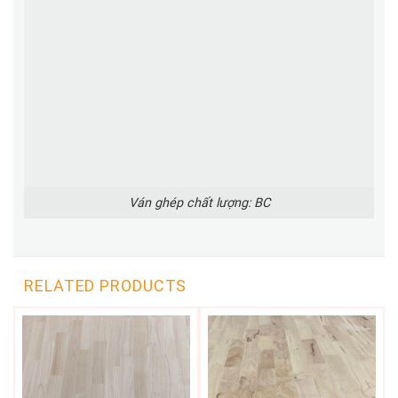
Ván ghép chất lượng: BC
RELATED PRODUCTS