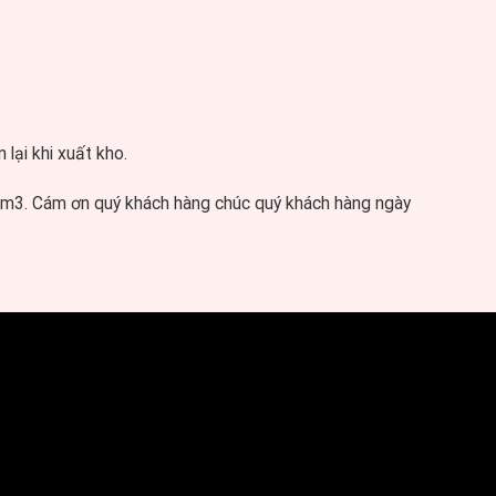
lại khi xuất kho.
 5m3. Cám ơn quý khách hàng chúc quý khách hàng ngày