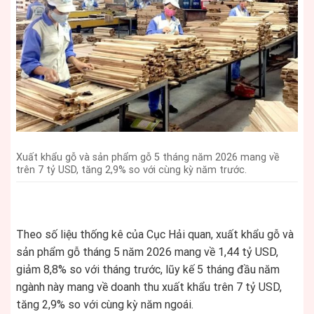
Xuất khẩu gỗ và sản phẩm gỗ 5 tháng năm 2026 mang về
trên 7 tỷ USD, tăng 2,9% so với cùng kỳ năm trước.
Theo số liệu thống kê của Cục Hải quan, xuất khẩu gỗ và
sản phẩm gỗ tháng 5 năm 2026 mang về 1,44 tỷ USD,
giảm 8,8% so với tháng trước, lũy kế 5 tháng đầu năm
ngành này mang về doanh thu xuất khẩu trên 7 tỷ USD,
tăng 2,9% so với cùng kỳ năm ngoái.