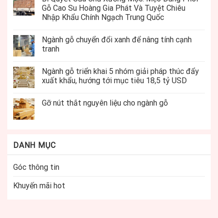
Gỗ Cao Su Hoàng Gia Phát Và Tuyệt Chiêu
Nhập Khẩu Chính Ngạch Trung Quốc
Ngành gỗ chuyển đổi xanh để nâng tính cạnh
tranh
Ngành gỗ triển khai 5 nhóm giải pháp thúc đẩy
xuất khẩu, hướng tới mục tiêu 18,5 tỷ USD
Gỡ nút thắt nguyên liệu cho ngành gỗ
DANH MỤC
Góc thông tin
Khuyến mãi hot