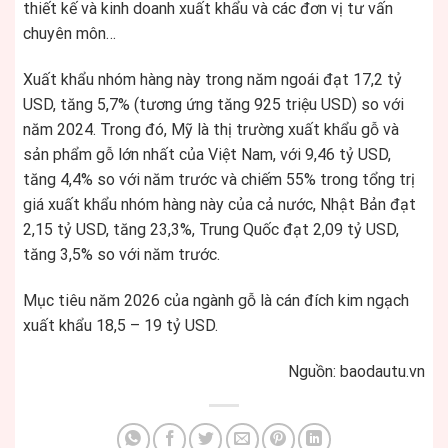
thiết kế và kinh doanh xuất khẩu và các đơn vị tư vấn
chuyên môn…
Xuất khẩu nhóm hàng này trong năm ngoái đạt 17,2 tỷ
USD, tăng 5,7% (tương ứng tăng 925 triệu USD) so với
năm 2024. Trong đó, Mỹ là thị trường xuất khẩu gỗ và
sản phẩm gỗ lớn nhất của Việt Nam, với 9,46 tỷ USD,
tăng 4,4% so với năm trước và chiếm 55% trong tổng trị
giá xuất khẩu nhóm hàng này của cả nước, Nhật Bản đạt
2,15 tỷ USD, tăng 23,3%, Trung Quốc đạt 2,09 tỷ USD,
tăng 3,5% so với năm trước.
Mục tiêu năm 2026 của ngành gỗ là cán đích kim ngạch
xuất khẩu 18,5 – 19 tỷ USD.
Nguồn: baodautu.vn