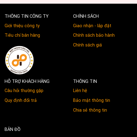
THÔNG TIN CÔNG TY
CHÍNH SÁCH
Giới thiệu công ty
Giao nhận - lắp đặt
Tiêu chí bán hàng
Chính sách bảo hành
Chính sách giá
HỖ TRỢ KHÁCH HÀNG
THÔNG TIN
Câu hỏi thường gặp
Liên hệ
Quy định đổi trả
Bảo mật thông tin
Chia sẻ thông tin
BẢN ĐỒ