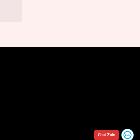
Chat Zalo