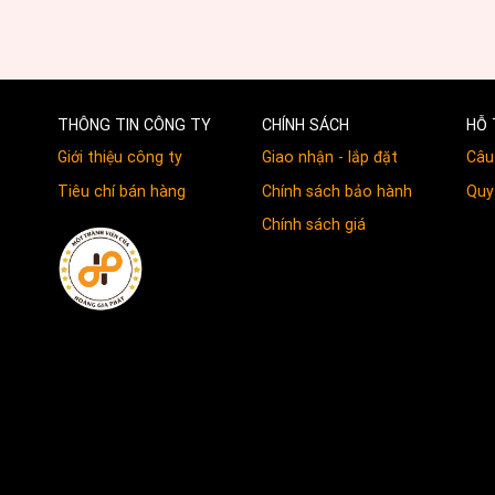
THÔNG TIN CÔNG TY
CHÍNH SÁCH
HỖ 
Giới thiệu công ty
Giao nhận - lắp đặt
Câu
Tiêu chí bán hàng
Chính sách bảo hành
Quy 
Chính sách giá