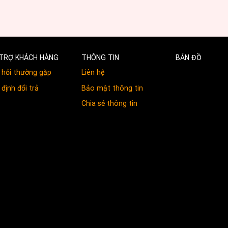
TRỢ KHÁCH HÀNG
THÔNG TIN
BẢN ĐỒ
 hỏi thường gặp
Liên hệ
định đổi trả
Bảo mật thông tin
Chia sẻ thông tin