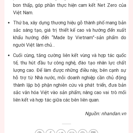
bon thấp, góp phần thực hiện cam kết Net Zero của
Việt Nam.
Thứ ba, xây dựng thương hiệu gỗ thành phố mang bản
sắc sáng tạo, giá trị thiết kế cao và hướng đến xuất
khẩu hướng đến “Made by Vietnam”-sản phẩm do
người Việt làm chủ…
Cuối cùng, tăng cường liên kết vùng và hợp tác quốc
tế, thu hút đầu tư công nghệ, đào tạo nhân lực chất
lượng cao. Để làm được những điều này, bên cạnh sự
hỗ trợ từ Nhà nước, mỗi doanh nghiệp cần chủ động
thành lập bộ phận nghiên cứu và phát triển, đưa bản
sắc văn hóa Việt vào sản phẩm; nâng cao vai trò mối
liên kết và hợp tác giữa các bên liên quan.
Nguồn: nhandan.vn