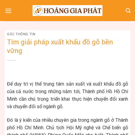
Skip
to
content
GÓC THÔNG TIN
Tìm giải pháp xuất khẩu đồ gỗ bền
vững
Để duy trì vị thế trung tâm sản xuất và xuất khẩu đồ gỗ
của cả nước trong những năm tới, Thành phố Hồ Hồ Chí
Minh cần chú trọng triển khai thực hiện chuyển đổi xanh
và chuyển đổi số ngành gỗ.
Đó là ý kiến của nhiều chuyên gia trong ngành gỗ ở Thành
phố Hồ Chí Minh. Chủ tịch Hội Mỹ nghệ và Chế biến gỗ