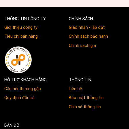
THÔNG TIN CÔNG TY
CHÍNH SÁCH
Giới thiệu công ty
Giao nhận - lắp đặt
Tiêu chí bán hàng
Chính sách bảo hành
Chính sách giá
HỖ TRỢ KHÁCH HÀNG
THÔNG TIN
Câu hỏi thường gặp
Liên hệ
Quy định đổi trả
Bảo mật thông tin
Chia sẻ thông tin
BẢN ĐỒ