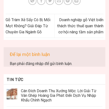
Gỗ Tràm Xẻ Sấy Có Bị Mối
Doanh nghiệp gỗ Việt biến
Mọt Không? Giải Đáp Từ
thách thức thuế quan thành
Chuyên Gia Ngành Gỗ
cơ hội nâng tầm sản phẩm
Để lại một bình luận
Bạn phải
đăng nhập
để gửi bình luận.
TIN TỨC
Cán Đích Doanh Thu Xưởng Mộc: Lời Giải Từ
Ván Ghép Hoàng Gia Phát Đến Dịch Vụ Nhập
Khẩu Chính Ngạch